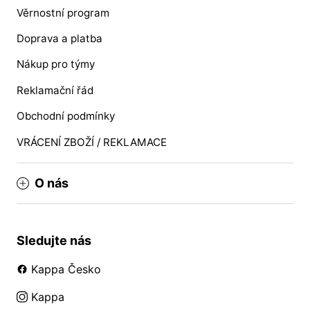
Věrnostní program
Doprava a platba
Nákup pro týmy
Reklamační řád
Obchodní podmínky
VRÁCENÍ ZBOŽÍ / REKLAMACE
O nás
Sledujte nás
Kappa Česko
Kappa