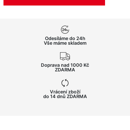
Odesíláme do 24h
Vše máme skladem
Doprava nad 1000 Kč
ZDARMA
Vrácení zboží
do 14 dnů ZDARMA