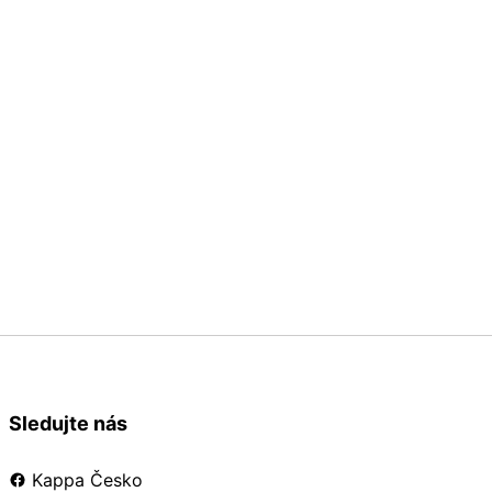
Sledujte nás
Kappa Česko