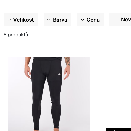
Nov
Velikost
Barva
Cena
6
produktů