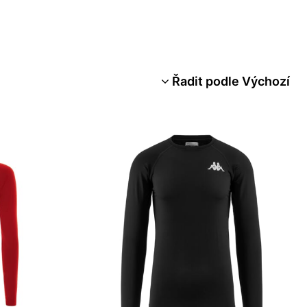
Řadit podle Výchozí