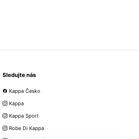
Sledujte nás
Kappa Česko
Kappa
Kappa Sport
Robe Di Kappa