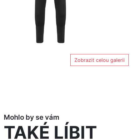
Zobrazit celou galerii
Mohlo by se vám
TAKÉ LÍBIT