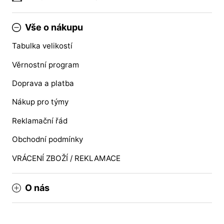
Vše o nákupu
Tabulka velikostí
Věrnostní program
Doprava a platba
Nákup pro týmy
Reklamační řád
Obchodní podmínky
VRÁCENÍ ZBOŽÍ / REKLAMACE
O nás