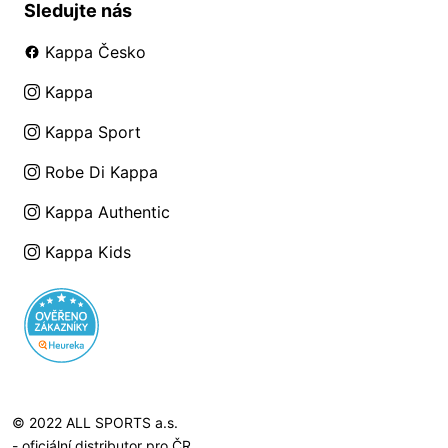
Sledujte nás
Kappa Česko
Kappa
Kappa Sport
Robe Di Kappa
Kappa Authentic
Kappa Kids
© 2022 ALL SPORTS a.s.
- oficiální distributor pro ČR