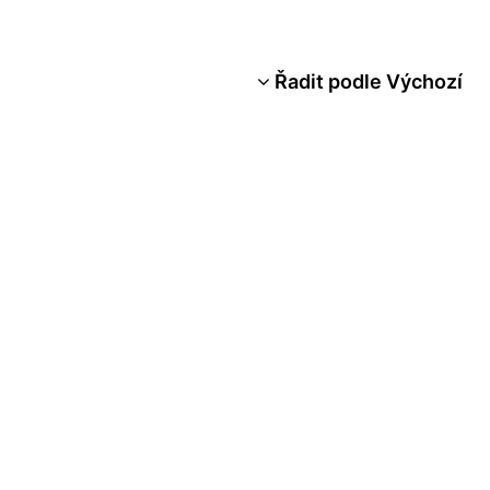
Řadit podle Výchozí