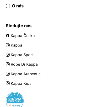
O nás
Sledujte nás
Kappa Česko
Kappa
Kappa Sport
Robe Di Kappa
Kappa Authentic
Kappa Kids