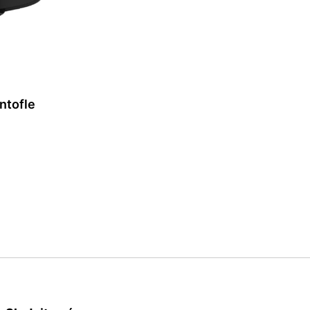
ntofle