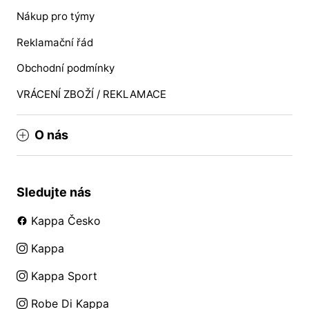
Nákup pro týmy
Reklamační řád
Obchodní podmínky
VRÁCENÍ ZBOŽÍ / REKLAMACE
O nás
Sledujte nás
Kappa Česko
Kappa
Kappa Sport
Robe Di Kappa