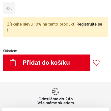
4XL
Získejte slevu 10% na tento produkt.
Registrujte se
!
Skladem
Přidat do košíku
Odesíláme do 24h
Vše máme skladem