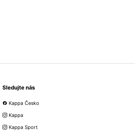
47
Sledujte nás
Kappa Česko
Kappa
Kappa Sport