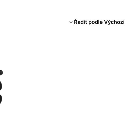
Řadit podle Výchozí