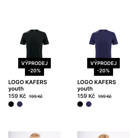
VÝPRODEJ
VÝPRODEJ
-20%
-20%
LOGO KAFERS
LOGO KAFERS
youth
youth
159 Kč
159 Kč
199 Kč
199 Kč