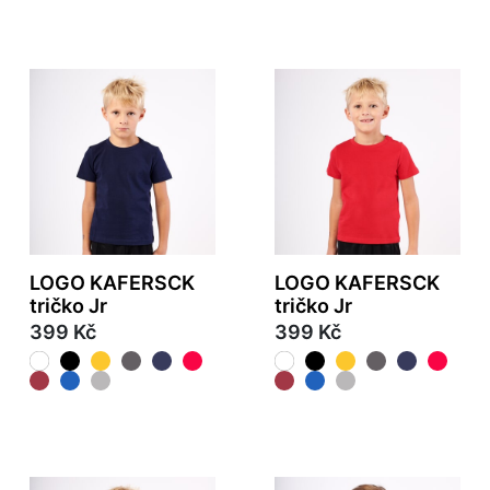
LOGO KAFERSCK
LOGO KAFERSCK
tričko Jr
tričko Jr
399 Kč
399 Kč