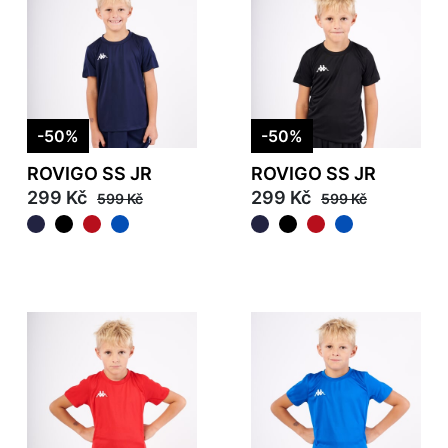
-50%
-50%
ROVIGO SS JR
ROVIGO SS JR
299 Kč
299 Kč
599 Kč
599 Kč