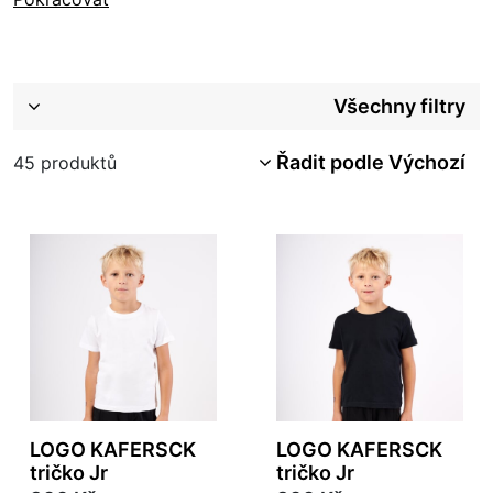
Všechny filtry
Řadit podle Výchozí
45
produktů
LOGO KAFERSCK
LOGO KAFERSCK
tričko Jr
tričko Jr