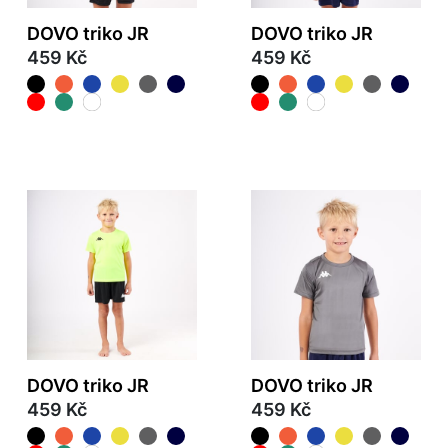
DOVO triko JR
DOVO triko JR
459 Kč
459 Kč
DOVO triko JR
DOVO triko JR
459 Kč
459 Kč