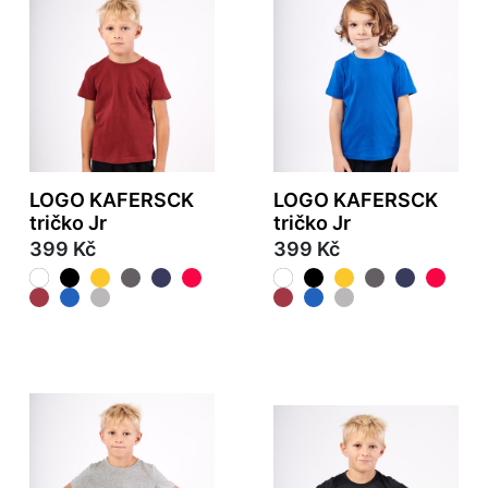
LOGO KAFERSCK
LOGO KAFERSCK
tričko Jr
tričko Jr
399 Kč
399 Kč