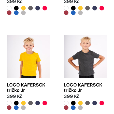
399 Kč
399 Kč
LOGO KAFERSCK
LOGO KAFERSCK
tričko Jr
tričko Jr
399 Kč
399 Kč