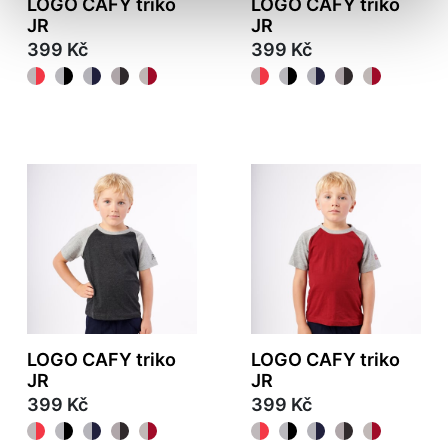
LOGO CAFY triko
LOGO CAFY triko
JR
JR
399 Kč
399 Kč
LOGO CAFY triko
LOGO CAFY triko
JR
JR
399 Kč
399 Kč