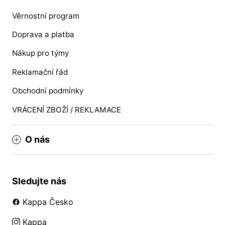
Věrnostní program
Doprava a platba
Nákup pro týmy
Reklamační řád
Obchodní podmínky
VRÁCENÍ ZBOŽÍ / REKLAMACE
O nás
Sledujte nás
Kappa Česko
Kappa