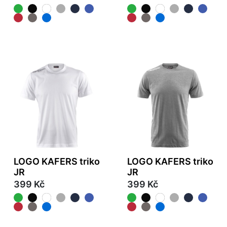
LOGO KAFERS triko
LOGO KAFERS triko
JR
JR
399 Kč
399 Kč