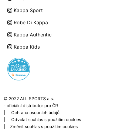
Kappa Sport
Robe Di Kappa
Kappa Authentic
Kappa Kids
© 2022 ALL SPORTS a.s.
- oficiální distributor pro ČR
|
Ochrana osobních údajů
|
Odvolat souhlas s použitím cookies
|
Změnit souhlas s použitím cookies