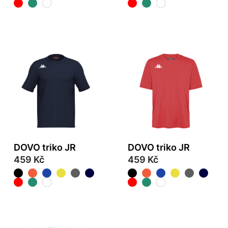
DOVO triko JR
DOVO triko JR
459 Kč
459 Kč