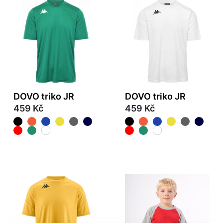
DOVO triko JR
DOVO triko JR
459 Kč
459 Kč