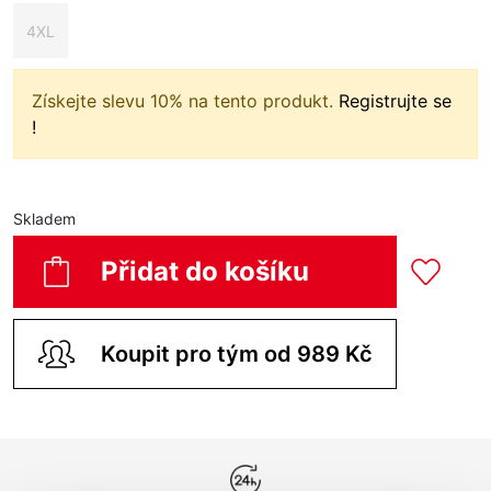
4XL
Získejte slevu 10% na tento produkt.
Registrujte se
!
Skladem
Přidat do košíku
Koupit pro tým od 989 Kč