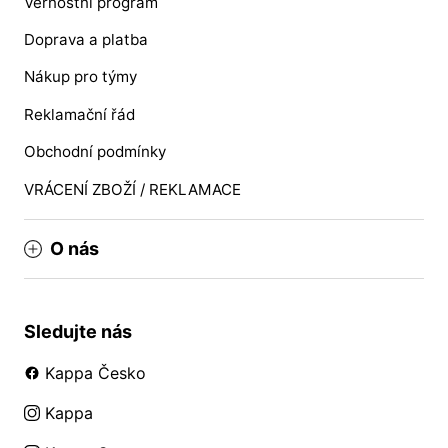
Věrnostní program
Doprava a platba
Nákup pro týmy
Reklamační řád
Obchodní podmínky
VRÁCENÍ ZBOŽÍ / REKLAMACE
O nás
Sledujte nás
Kappa Česko
Kappa