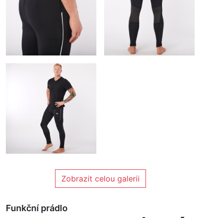
Zobrazit celou galerii
Funkční prádlo