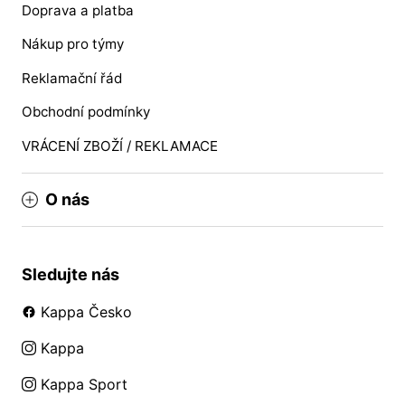
Doprava a platba
Nákup pro týmy
Reklamační řád
Obchodní podmínky
VRÁCENÍ ZBOŽÍ / REKLAMACE
O nás
Sledujte nás
Kappa Česko
Kappa
Kappa Sport