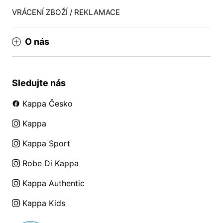
VRÁCENÍ ZBOŽÍ / REKLAMACE
O nás
Sledujte nás
Kappa Česko
Kappa
Kappa Sport
Robe Di Kappa
Kappa Authentic
Kappa Kids