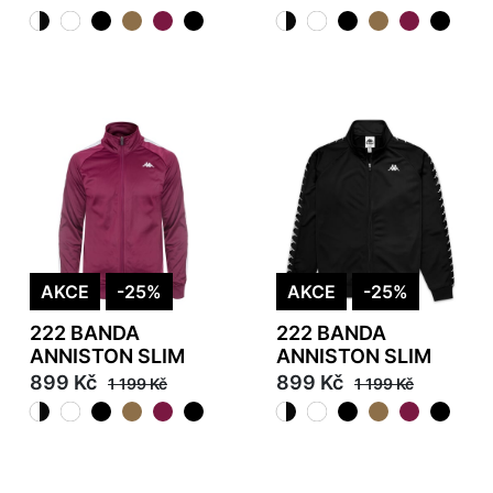
AKCE
-25%
AKCE
-25%
222 BANDA
222 BANDA
ANNISTON SLIM
ANNISTON SLIM
899 Kč
899 Kč
1 199 Kč
1 199 Kč