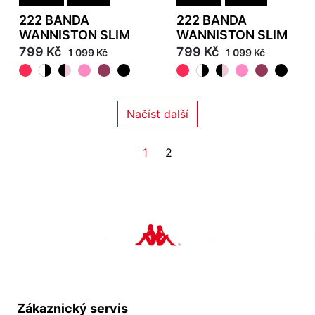
222 BANDA
222 BANDA
WANNISTON SLIM
WANNISTON SLIM
799 Kč
799 Kč
1 099 Kč
1 099 Kč
Načíst další
1
2
Zákaznický servis