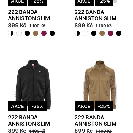
AKCE
-25%
AKCE
-25%
222 BANDA
222 BANDA
ANNISTON SLIM
ANNISTON SLIM
899 Kč
899 Kč
1 199 Kč
1 199 Kč
AKCE
-25%
AKCE
-25%
222 BANDA
222 BANDA
ANNISTON SLIM
ANNISTON SLIM
899 Kč
899 Kč
1 199 Kč
1 199 Kč