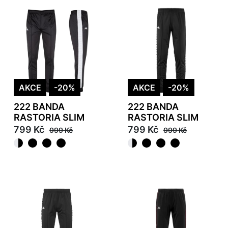
AKCE
-20%
AKCE
-20%
222 BANDA
222 BANDA
RASTORIA SLIM
RASTORIA SLIM
799 Kč
799 Kč
999 Kč
999 Kč