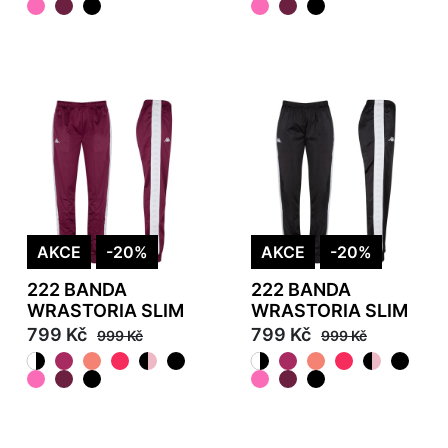
AKCE
-20%
AKCE
-20%
222 BANDA
222 BANDA
WRASTORIA SLIM
WRASTORIA SLIM
799 Kč
799 Kč
999 Kč
999 Kč