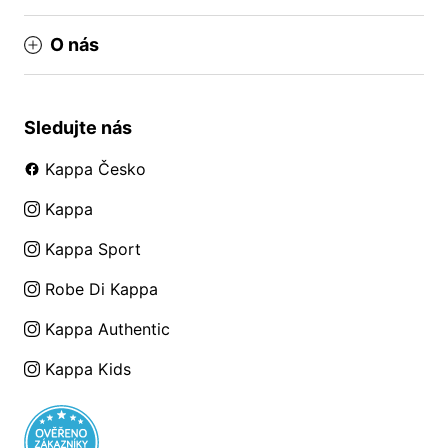
O nás
Sledujte nás
Kappa Česko
Kappa
Kappa Sport
Robe Di Kappa
Kappa Authentic
Kappa Kids