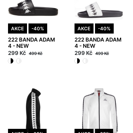
AKCE
-40%
AKCE
-40%
222 BANDA ADAM
222 BANDA ADAM
4 - NEW
4 - NEW
299 Kč
299 Kč
499 Kč
499 Kč