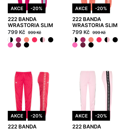
AKCE
-20%
AKCE
-20%
222 BANDA
222 BANDA
WRASTORIA SLIM
WRASTORIA SLIM
799 Kč
799 Kč
999 Kč
999 Kč
AKCE
-20%
AKCE
-20%
222 BANDA
222 BANDA