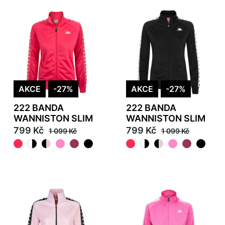
AKCE
-27%
AKCE
-27%
222 BANDA
222 BANDA
WANNISTON SLIM
WANNISTON SLIM
799 Kč
799 Kč
1 099 Kč
1 099 Kč