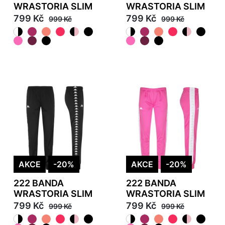
WRASTORIA SLIM
WRASTORIA SLIM
799 Kč
799 Kč
999 Kč
999 Kč
AKCE
-20%
AKCE
-20%
222 BANDA
222 BANDA
WRASTORIA SLIM
WRASTORIA SLIM
799 Kč
799 Kč
999 Kč
999 Kč