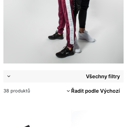
Všechny filtry
Řadit podle Výchozí
38
produktů