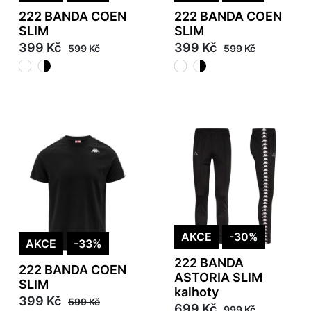
222 BANDA COEN
222 BANDA COEN
SLIM
SLIM
399 Kč
399 Kč
599 Kč
599 Kč
AKCE
-30%
AKCE
-33%
222 BANDA
222 BANDA COEN
ASTORIA SLIM
SLIM
kalhoty
399 Kč
599 Kč
699 Kč
999 Kč