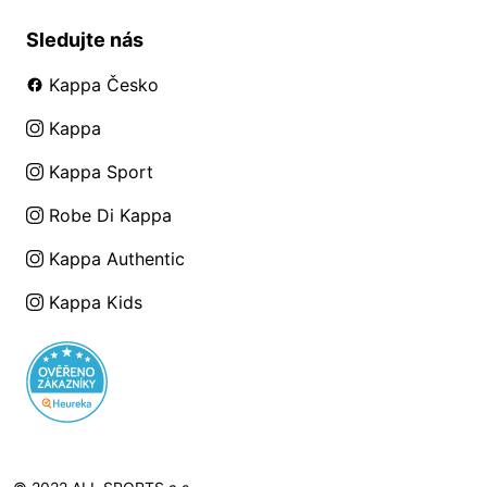
Sledujte nás
Kappa Česko
Kappa
Kappa Sport
Robe Di Kappa
Kappa Authentic
Kappa Kids