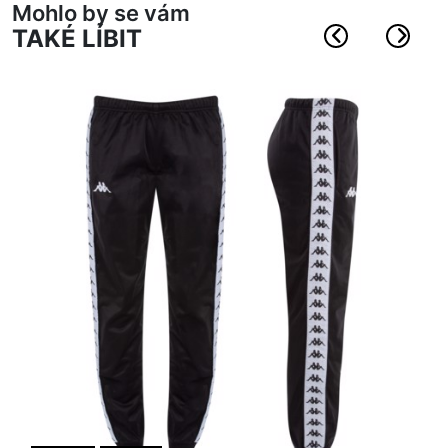
Mohlo by se vám
TAKÉ LÍBIT