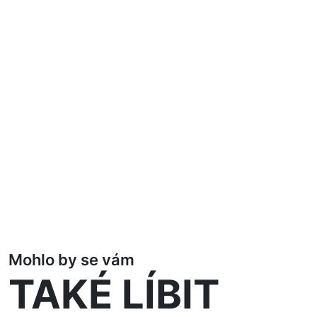
Mohlo by se vám
TAKÉ LÍBIT