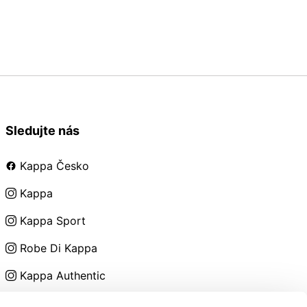
Sledujte nás
Kappa Česko
Kappa
Kappa Sport
Robe Di Kappa
Kappa Authentic
Kappa Kids