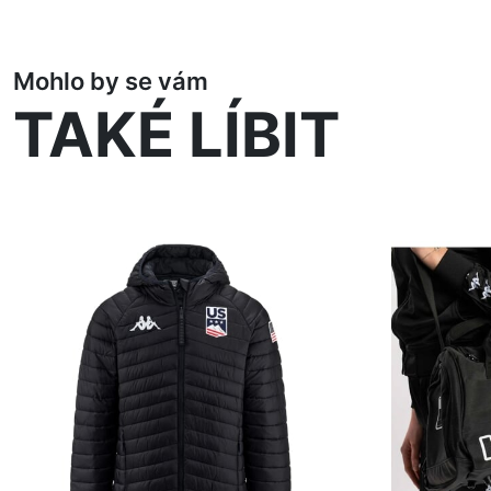
Mohlo by se vám
TAKÉ LÍBIT