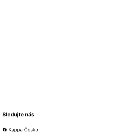
Sledujte nás
Kappa Česko