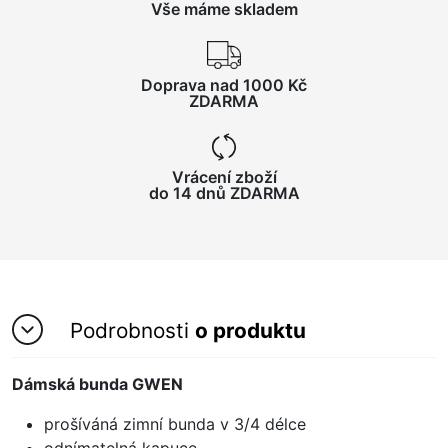
Vše máme skladem
Doprava nad 1000 Kč
ZDARMA
Vrácení zboží
do 14 dnů ZDARMA
Podrobnosti
o produktu
Dámská bunda GWEN
prošíváná zimní bunda v 3/4 délce