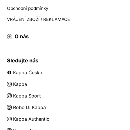
Obchodní podmínky
VRÁCENÍ ZBOŽÍ / REKLAMACE
O nás
Sledujte nás
Kappa Česko
Kappa
Kappa Sport
Robe Di Kappa
Kappa Authentic