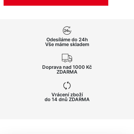
Odesíláme do 24h
Vše máme skladem
Doprava nad 1000 Kč
ZDARMA
Vrácení zboží
do 14 dnů ZDARMA