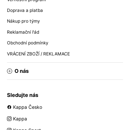
Doprava a platba
Nákup pro týmy
Reklamační řád
Obchodní podmínky
VRÁCENÍ ZBOŽÍ / REKLAMACE
O nás
Sledujte nás
Kappa Česko
Kappa