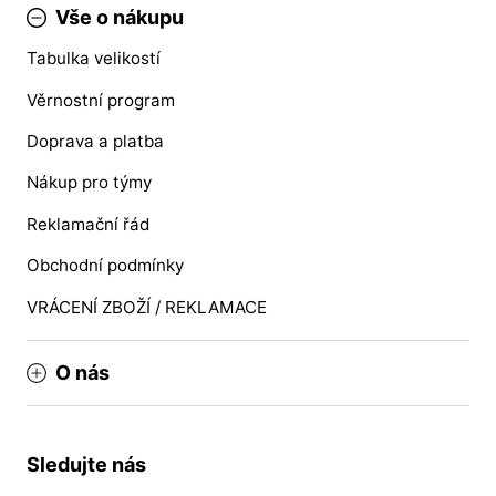
Vše o nákupu
Tabulka velikostí
Věrnostní program
Doprava a platba
Nákup pro týmy
Reklamační řád
Obchodní podmínky
VRÁCENÍ ZBOŽÍ / REKLAMACE
O nás
Sledujte nás