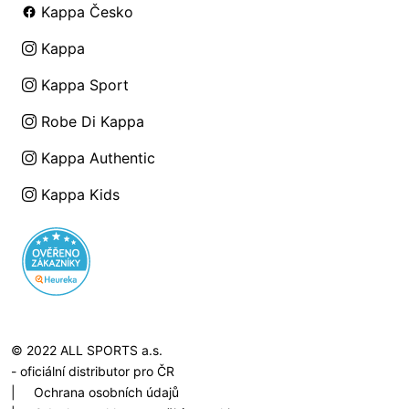
Kappa Česko
Kappa
Kappa Sport
Robe Di Kappa
Kappa Authentic
Kappa Kids
© 2022 ALL SPORTS a.s.
- oficiální distributor pro ČR
|
Ochrana osobních údajů