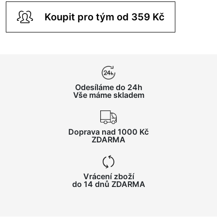
Koupit pro tým od 359 Kč
Odesíláme do 24h
Vše máme skladem
Doprava nad 1000 Kč
ZDARMA
Vrácení zboží
do 14 dnů ZDARMA