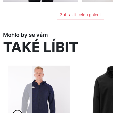
Zobrazit celou galerii
Mohlo by se vám
TAKÉ LÍBIT