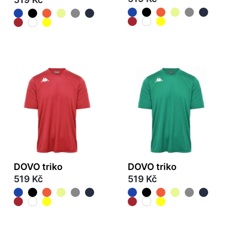
DOVO triko
DOVO triko
519 Kč
519 Kč