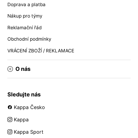
Doprava a platba
Nákup pro týmy
Reklamační řád
Obchodní podmínky
VRÁCENÍ ZBOŽÍ / REKLAMACE
O nás
Sledujte nás
Kappa Česko
Kappa
Kappa Sport