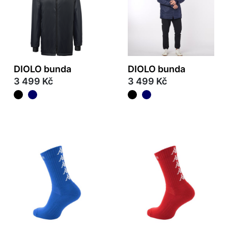
DIOLO bunda
DIOLO bunda
3 499 Kč
3 499 Kč