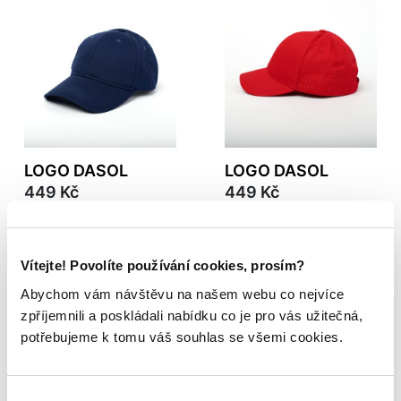
LOGO DASOL
LOGO DASOL
449 Kč
449 Kč
Vítejte! Povolíte používání cookies, prosím?
Abychom vám návštěvu na našem webu co nejvíce
zpříjemnili a poskládali nabídku co je pro vás užitečná,
potřebujeme k tomu váš souhlas se všemi cookies.