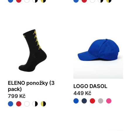
ELENO ponožky (3
LOGO DASOL
pack)
449 Kč
799 Kč