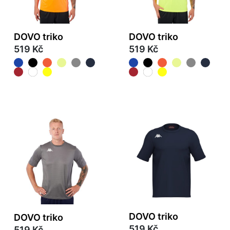
DOVO triko
DOVO triko
519 Kč
519 Kč
DOVO triko
DOVO triko
519 Kč
519 Kč