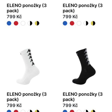
ELENO ponožky (3
ELENO ponožky (3
pack)
pack)
799 Kč
799 Kč
ELENO ponožky (3
ELENO ponožky (3
pack)
pack)
799 Kč
799 Kč