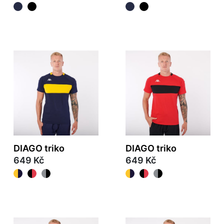
DIAGO triko
DIAGO triko
649 Kč
649 Kč