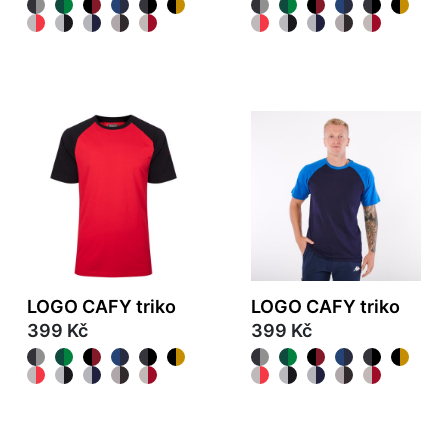
LOGO CAFY triko
LOGO CAFY triko
399 Kč
399 Kč