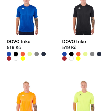
DOVO triko
DOVO triko
519 Kč
519 Kč