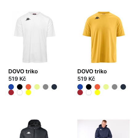
DOVO triko
DOVO triko
519 Kč
519 Kč