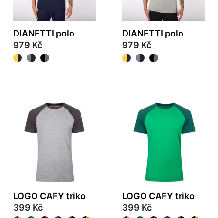
DIANETTI polo
DIANETTI polo
979 Kč
979 Kč
LOGO CAFY triko
LOGO CAFY triko
399 Kč
399 Kč