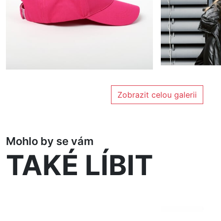
Zobrazit celou galerii
Mohlo by se vám
TAKÉ LÍBIT