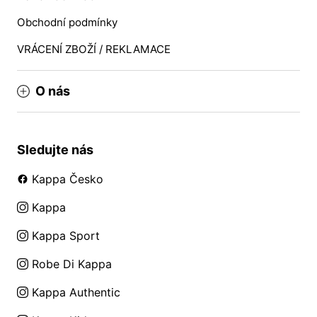
Obchodní podmínky
VRÁCENÍ ZBOŽÍ / REKLAMACE
O nás
Sledujte nás
Kappa Česko
Kappa
Kappa Sport
Robe Di Kappa
Kappa Authentic