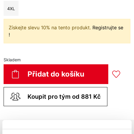
4XL
Získejte slevu 10% na tento produkt.
Registrujte se
!
Skladem
Přidat do košíku
Koupit pro tým od 881 Kč