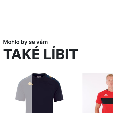
Mohlo by se vám
TAKÉ LÍBIT