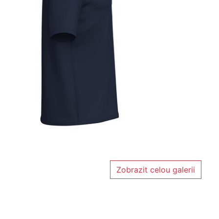
Zobrazit celou galerii