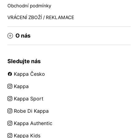
Obchodní podmínky
VRÁCENÍ ZBOŽÍ / REKLAMACE
O nás
Sledujte nás
Kappa Česko
Kappa
Kappa Sport
Robe Di Kappa
Kappa Authentic
Kappa Kids