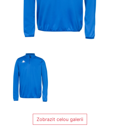
Zobrazit celou galerii