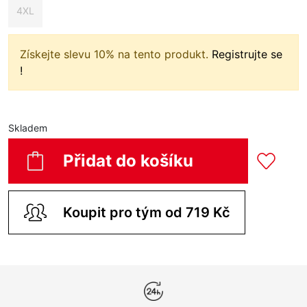
4XL
Získejte slevu 10% na tento produkt.
Registrujte se
!
Skladem
Přidat do košíku
Koupit pro tým od 719 Kč