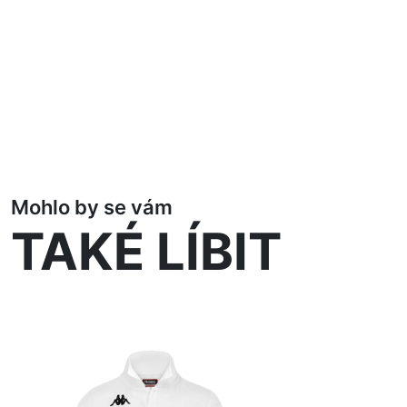
Mohlo by se vám
TAKÉ LÍBIT