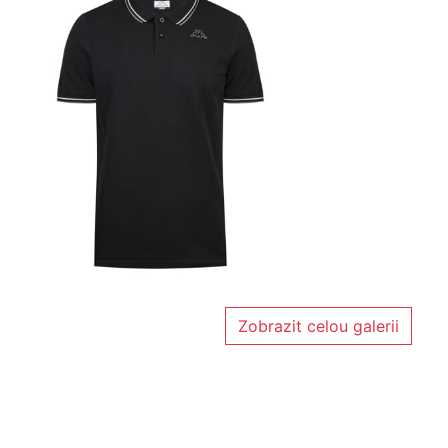
Zobrazit celou galerii