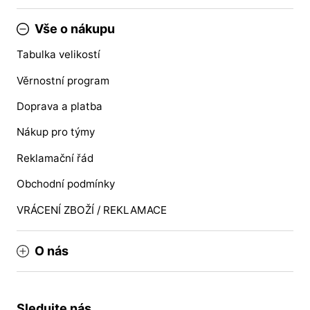
Vše o nákupu
Tabulka velikostí
Věrnostní program
Doprava a platba
Nákup pro týmy
Reklamační řád
Obchodní podmínky
VRÁCENÍ ZBOŽÍ / REKLAMACE
O nás
Sledujte nás