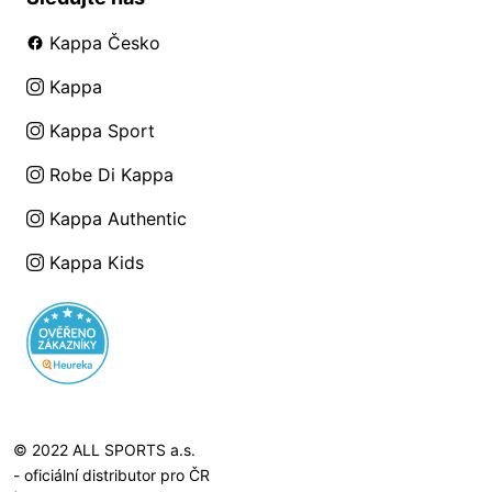
Kappa Česko
Kappa
Kappa Sport
Robe Di Kappa
Kappa Authentic
Kappa Kids
© 2022 ALL SPORTS a.s.
- oficiální distributor pro ČR