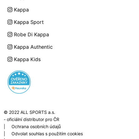
Kappa
Kappa Sport
Robe Di Kappa
Kappa Authentic
Kappa Kids
© 2022 ALL SPORTS a.s.
- oficiální distributor pro ČR
|
Ochrana osobních údajů
|
Odvolat souhlas s použitím cookies