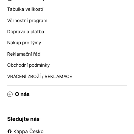
Tabulka velikostí
Věrnostní program
Doprava a platba
Nákup pro týmy
Reklamační řád
Obchodní podmínky
VRÁCENÍ ZBOŽÍ / REKLAMACE
O nás
Sledujte nás
Kappa Česko