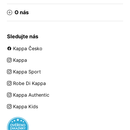
O nás
Sledujte nás
Kappa Česko
Kappa
Kappa Sport
Robe Di Kappa
Kappa Authentic
Kappa Kids