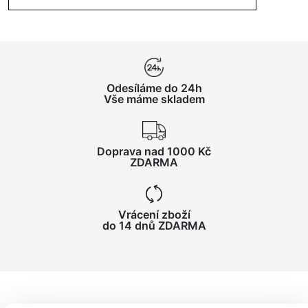
Odesíláme do 24h
Vše máme skladem
Doprava nad 1000 Kč
ZDARMA
Vrácení zboží
do 14 dnů ZDARMA