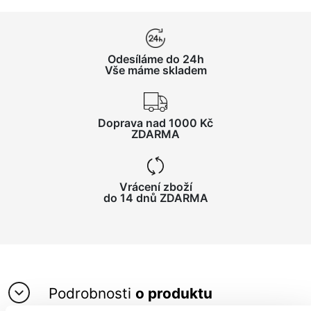
Odesíláme do 24h
Vše máme skladem
Doprava nad 1000 Kč
ZDARMA
Vrácení zboží
do 14 dnů ZDARMA
Podrobnosti
o produktu