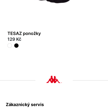
TESAZ ponožky
129 Kč
Zákaznický servis