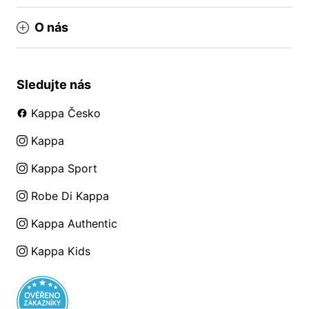
O nás
Sledujte nás
Kappa Česko
Kappa
Kappa Sport
Robe Di Kappa
Kappa Authentic
Kappa Kids