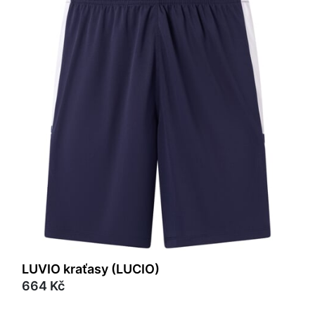
LUVIO kraťasy (LUCIO)
664 Kč