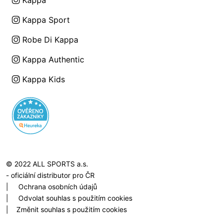
Kappa
Kappa Sport
Robe Di Kappa
Kappa Authentic
Kappa Kids
© 2022 ALL SPORTS a.s.
- oficiální distributor pro ČR
|
Ochrana osobních údajů
|
Odvolat souhlas s použitím cookies
|
Změnit souhlas s použitím cookies