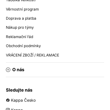
Věrnostní program
Doprava a platba
Nákup pro týmy
Reklamační řád
Obchodní podmínky
VRÁCENÍ ZBOŽÍ / REKLAMACE
O nás
Sledujte nás
Kappa Česko