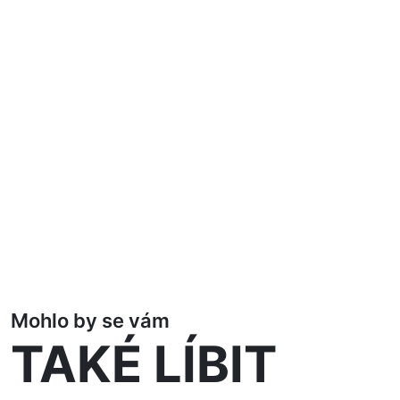
Mohlo by se vám
TAKÉ LÍBIT