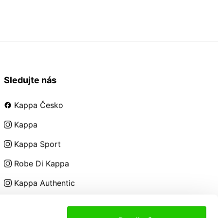
Sledujte nás
Kappa Česko
Kappa
Kappa Sport
Robe Di Kappa
Kappa Authentic
Kappa Kids