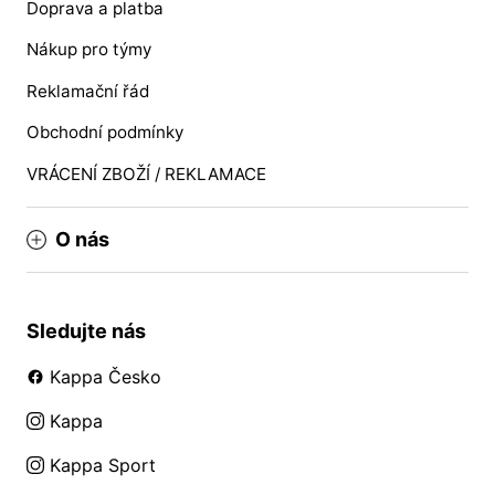
Doprava a platba
Nákup pro týmy
Reklamační řád
Obchodní podmínky
VRÁCENÍ ZBOŽÍ / REKLAMACE
O nás
Sledujte nás
Kappa Česko
Kappa
Kappa Sport