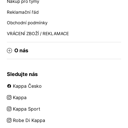
Nákup pro týmy
Reklamační řád
Obchodní podmínky
VRÁCENÍ ZBOŽÍ / REKLAMACE
O nás
Sledujte nás
Kappa Česko
Kappa
Kappa Sport
Robe Di Kappa