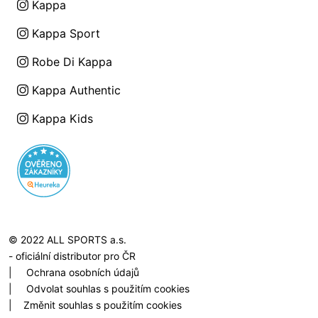
Kappa
Kappa Sport
Robe Di Kappa
Kappa Authentic
Kappa Kids
© 2022 ALL SPORTS a.s.
- oficiální distributor pro ČR
|
Ochrana osobních údajů
|
Odvolat souhlas s použitím cookies
|
Změnit souhlas s použitím cookies