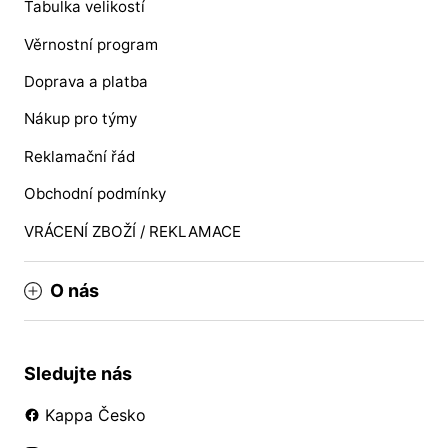
Tabulka velikostí
Věrnostní program
Doprava a platba
Nákup pro týmy
Reklamační řád
Obchodní podmínky
VRÁCENÍ ZBOŽÍ / REKLAMACE
O nás
Sledujte nás
Kappa Česko