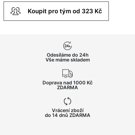
Koupit pro tým od 323 Kč
Odesíláme do 24h
Vše máme skladem
Doprava nad 1000 Kč
ZDARMA
Vrácení zboží
do 14 dnů ZDARMA