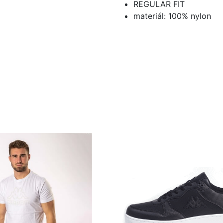
REGULAR FIT
materiál: 100% nylon