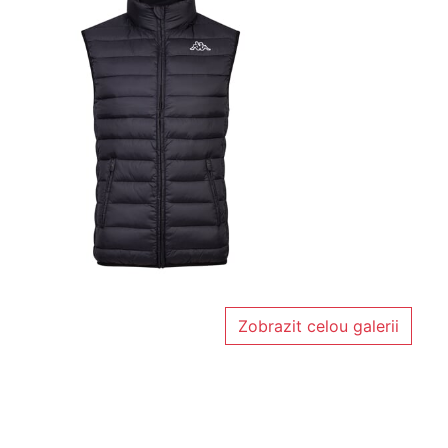
Zobrazit celou galerii