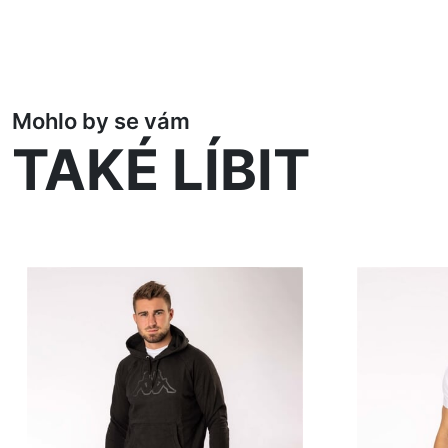
Mohlo by se vám
TAKÉ LÍBIT