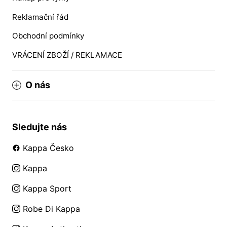
Reklamační řád
Obchodní podmínky
VRÁCENÍ ZBOŽÍ / REKLAMACE
O nás
Sledujte nás
Kappa Česko
Kappa
Kappa Sport
Robe Di Kappa