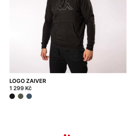
LOGO ZAIVER
1 299 Kč