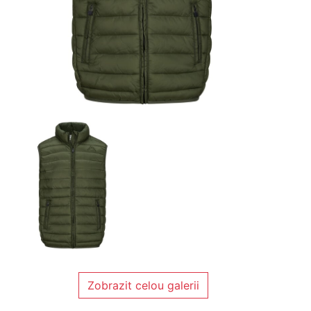
Zobrazit celou galerii