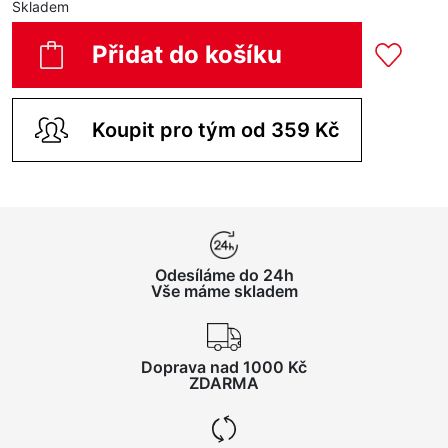
Skladem
Přidat do košíku
Koupit pro tým od 359 Kč
Odesíláme do 24h
Vše máme skladem
Doprava nad 1000 Kč
ZDARMA