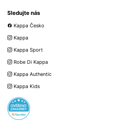
Sledujte nás
Kappa Česko
Kappa
Kappa Sport
Robe Di Kappa
Kappa Authentic
Kappa Kids