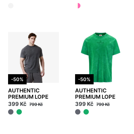
-50%
-50%
AUTHENTIC
AUTHENTIC
PREMIUM LOPE
PREMIUM LOPE
399 Kč
399 Kč
799 Kč
799 Kč