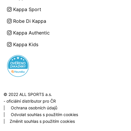
Kappa Sport
Robe Di Kappa
Kappa Authentic
Kappa Kids
© 2022 ALL SPORTS a.s.
- oficiální distributor pro ČR
|
Ochrana osobních údajů
|
Odvolat souhlas s použitím cookies
|
Změnit souhlas s použitím cookies