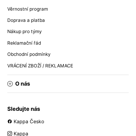
Věrnostní program
Doprava a platba
Nákup pro týmy
Reklamační řád
Obchodní podmínky
VRÁCENÍ ZBOŽÍ / REKLAMACE
O nás
Sledujte nás
Kappa Česko
Kappa