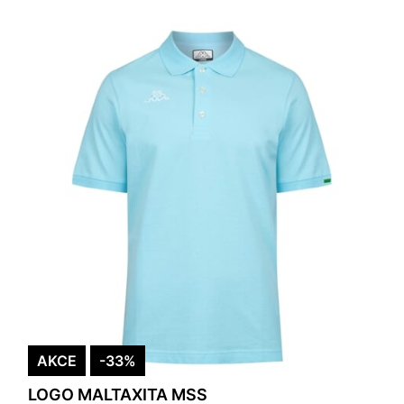
AKCE
-33%
LOGO MALTAXITA MSS