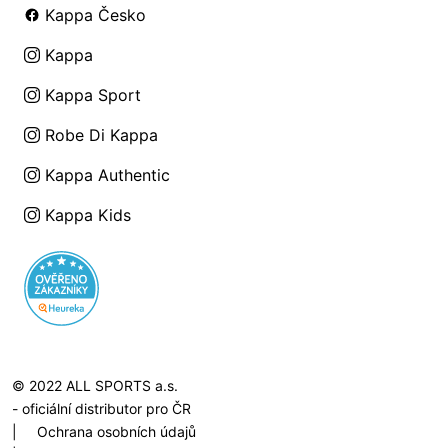
Kappa Česko
Kappa
Kappa Sport
Robe Di Kappa
Kappa Authentic
Kappa Kids
© 2022 ALL SPORTS a.s.
- oficiální distributor pro ČR
|
Ochrana osobních údajů