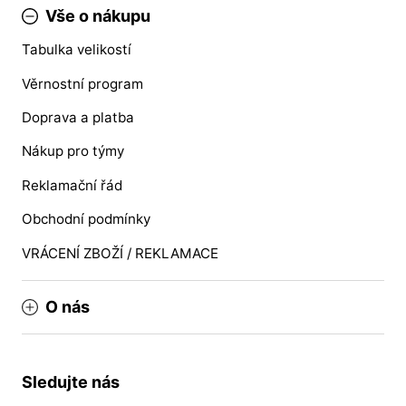
Vše o nákupu
Tabulka velikostí
Věrnostní program
Doprava a platba
Nákup pro týmy
Reklamační řád
Obchodní podmínky
VRÁCENÍ ZBOŽÍ / REKLAMACE
O nás
Sledujte nás