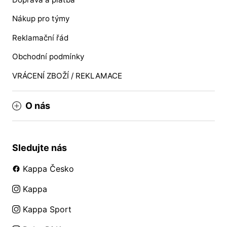
Nákup pro týmy
Reklamační řád
Obchodní podmínky
VRÁCENÍ ZBOŽÍ / REKLAMACE
O nás
Sledujte nás
Kappa Česko
Kappa
Kappa Sport