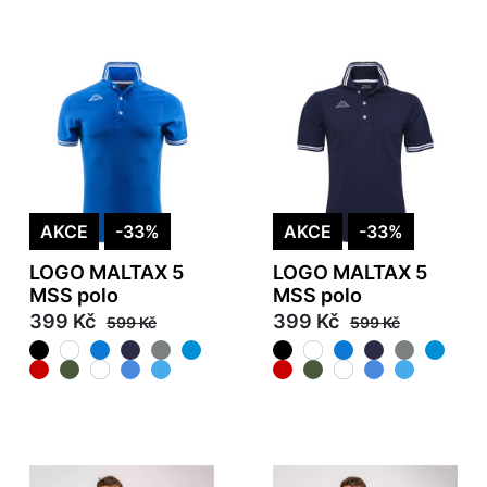
AKCE
-33%
AKCE
-33%
LOGO MALTAX 5
LOGO MALTAX 5
MSS polo
MSS polo
399 Kč
399 Kč
599 Kč
599 Kč