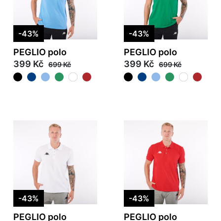
-43%
-43%
PEGLIO polo
PEGLIO polo
399 Kč
399 Kč
699 Kč
699 Kč
-43%
-43%
PEGLIO polo
PEGLIO polo