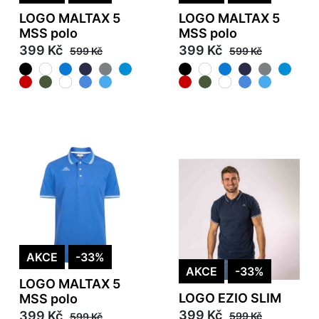
LOGO MALTAX 5
LOGO MALTAX 5
MSS polo
MSS polo
399 Kč
399 Kč
599 Kč
599 Kč
AKCE
-33%
AKCE
-33%
LOGO MALTAX 5
LOGO EZIO SLIM
MSS polo
399 Kč
399 Kč
599 Kč
599 Kč