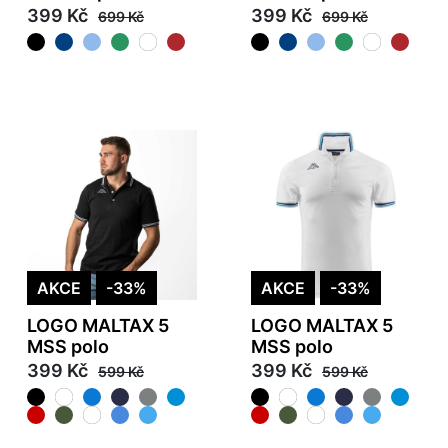
399 Kč
399 Kč
699 Kč
699 Kč
AKCE
-33%
AKCE
-33%
LOGO MALTAX 5
LOGO MALTAX 5
MSS polo
MSS polo
399 Kč
399 Kč
599 Kč
599 Kč