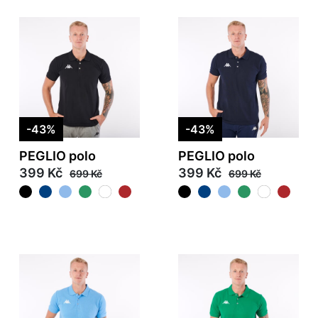
-43%
-43%
PEGLIO polo
PEGLIO polo
399 Kč
399 Kč
699 Kč
699 Kč