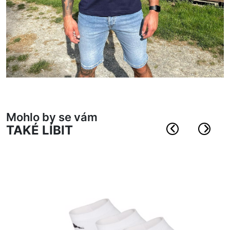
Mohlo by se vám
TAKÉ LÍBIT