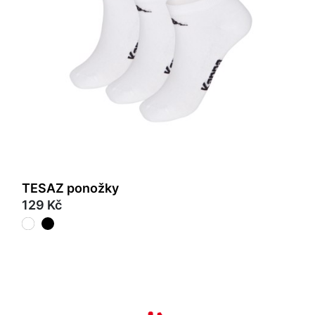
TESAZ ponožky
129 Kč