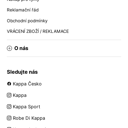
Reklamační řád
Obchodní podmínky
VRÁCENÍ ZBOŽÍ / REKLAMACE
O nás
Sledujte nás
Kappa Česko
Kappa
Kappa Sport
Robe Di Kappa