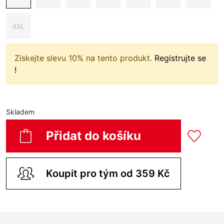
4XL
Získejte slevu 10% na tento produkt.
Registrujte se
!
Skladem
Přidat do košíku
Koupit pro tým od 359 Kč