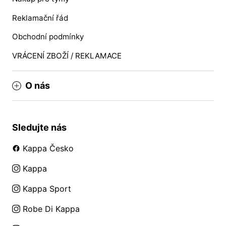
Reklamační řád
Obchodní podmínky
VRÁCENÍ ZBOŽÍ / REKLAMACE
O nás
Sledujte nás
Kappa Česko
Kappa
Kappa Sport
Robe Di Kappa