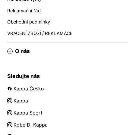
Reklamační řád
Obchodní podmínky
VRÁCENÍ ZBOŽÍ / REKLAMACE
O nás
Sledujte nás
Kappa Česko
Kappa
Kappa Sport
Robe Di Kappa