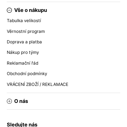
Vše o nákupu
Tabulka velikostí
Věrnostní program
Doprava a platba
Nákup pro týmy
Reklamační řád
Obchodní podmínky
VRÁCENÍ ZBOŽÍ / REKLAMACE
O nás
Sledujte nás