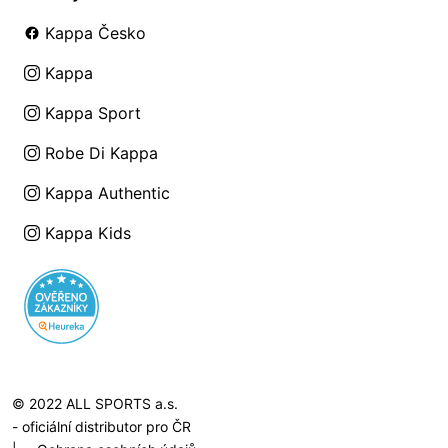
Kappa Česko
Kappa
Kappa Sport
Robe Di Kappa
Kappa Authentic
Kappa Kids
© 2022 ALL SPORTS a.s.
- oficiální distributor pro ČR