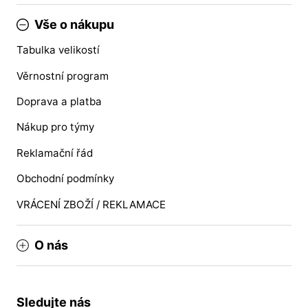
Vše o nákupu
Tabulka velikostí
Věrnostní program
Doprava a platba
Nákup pro týmy
Reklamační řád
Obchodní podmínky
VRÁCENÍ ZBOŽÍ / REKLAMACE
O nás
Sledujte nás