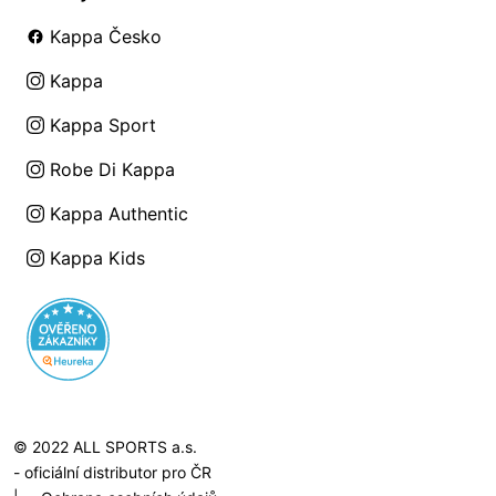
Kappa Česko
Kappa
Kappa Sport
Robe Di Kappa
Kappa Authentic
Kappa Kids
© 2022 ALL SPORTS a.s.
- oficiální distributor pro ČR