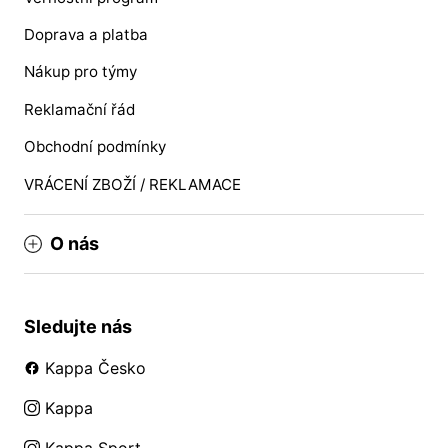
Doprava a platba
Nákup pro týmy
Reklamační řád
Obchodní podmínky
VRÁCENÍ ZBOŽÍ / REKLAMACE
O nás
Sledujte nás
Kappa Česko
Kappa