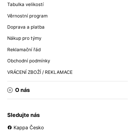
Tabulka velikostí
Věrnostní program
Doprava a platba
Nákup pro týmy
Reklamační řád
Obchodní podmínky
VRÁCENÍ ZBOŽÍ / REKLAMACE
O nás
Sledujte nás
Kappa Česko