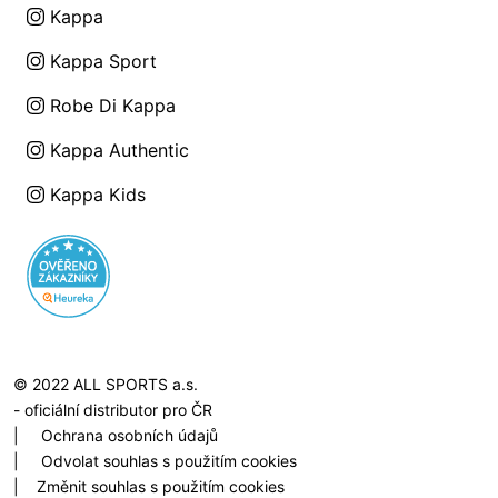
Kappa
Kappa Sport
Robe Di Kappa
Kappa Authentic
Kappa Kids
© 2022 ALL SPORTS a.s.
- oficiální distributor pro ČR
|
Ochrana osobních údajů
|
Odvolat souhlas s použitím cookies
|
Změnit souhlas s použitím cookies