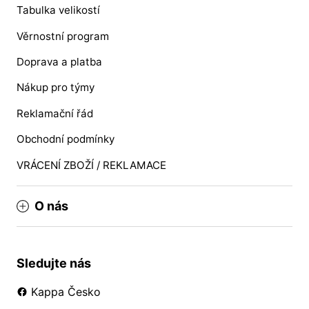
Tabulka velikostí
Věrnostní program
Doprava a platba
Nákup pro týmy
Reklamační řád
Obchodní podmínky
VRÁCENÍ ZBOŽÍ / REKLAMACE
O nás
Sledujte nás
Kappa Česko