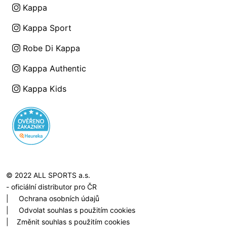
Kappa
Kappa Sport
Robe Di Kappa
Kappa Authentic
Kappa Kids
© 2022 ALL SPORTS a.s.
- oficiální distributor pro ČR
|
Ochrana osobních údajů
|
Odvolat souhlas s použitím cookies
|
Změnit souhlas s použitím cookies